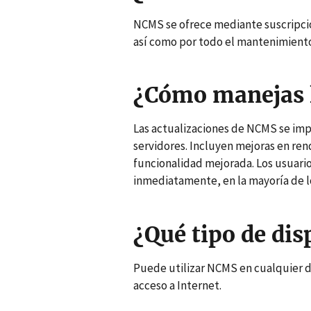
NCMS se ofrece mediante suscripción
así como por todo el mantenimiento 
¿Cómo manejas l
Las actualizaciones de NCMS se im
servidores. Incluyen mejoras en ren
funcionalidad mejorada. Los usuario
inmediatamente, en la mayoría de lo
¿Qué tipo de dis
Puede utilizar NCMS en cualquier d
acceso a Internet.