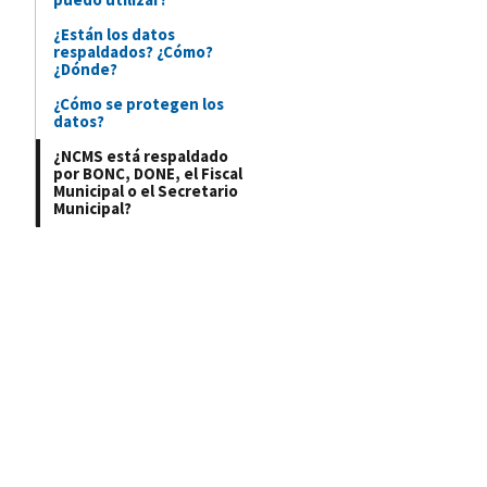
¿Están los datos
respaldados? ¿Cómo?
¿Dónde?
¿Cómo se protegen los
datos?
¿NCMS está respaldado
por BONC, DONE, el Fiscal
Municipal o el Secretario
Municipal?