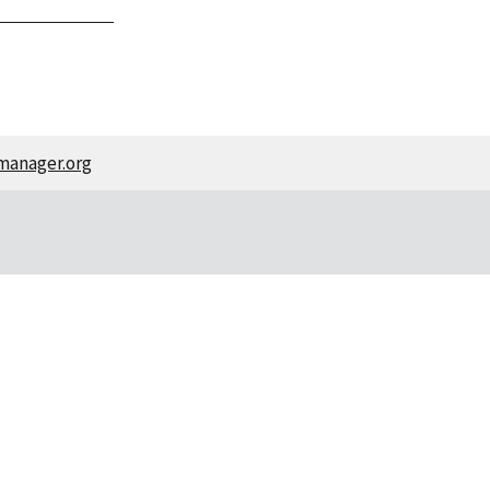
manager.org