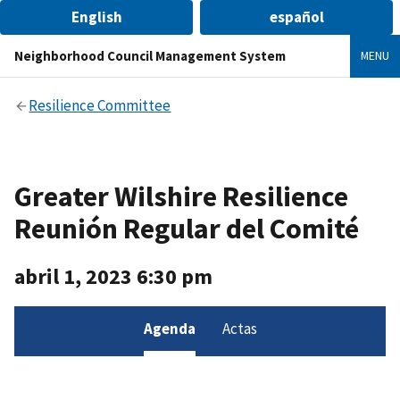
English
español
Neighborhood Council Management System
MENU
Resilience Committee
Greater Wilshire Resilience
Reunión Regular del Comité
abril 1, 2023 6:30 pm
Agenda
Actas