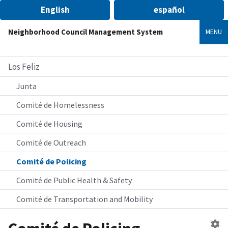
English
español
Neighborhood Council Management System
MENU
Los Feliz
Junta
Comité de Homelessness
Comité de Housing
Comité de Outreach
Comité de Policing
Comité de Public Health & Safety
Comité de Transportation and Mobility
Ed