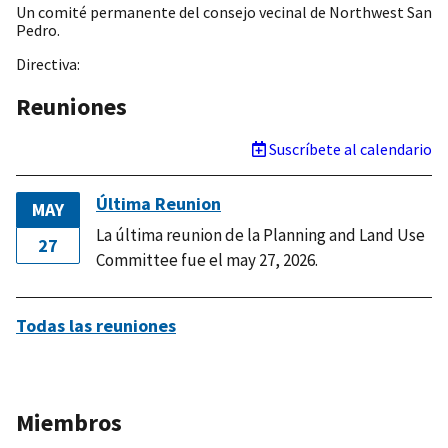
Un comité permanente del consejo vecinal de Northwest San
Pedro.
Directiva:
Reuniones
Suscríbete al calendario
Última Reunion
MAY
La última reunion de la Planning and Land Use
27
Committee fue el may 27, 2026.
Todas las reuniones
Miembros