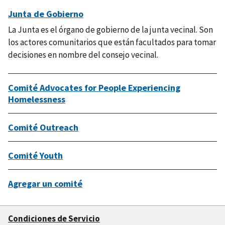
Junta de Gobierno
La Junta es el órgano de gobierno de la junta vecinal. Son
los actores comunitarios que están facultados para tomar
decisiones en nombre del consejo vecinal.
Comité Advocates for People Experiencing
Homelessness
Comité Outreach
Comité Youth
Agregar un comité
Condiciones de Servicio