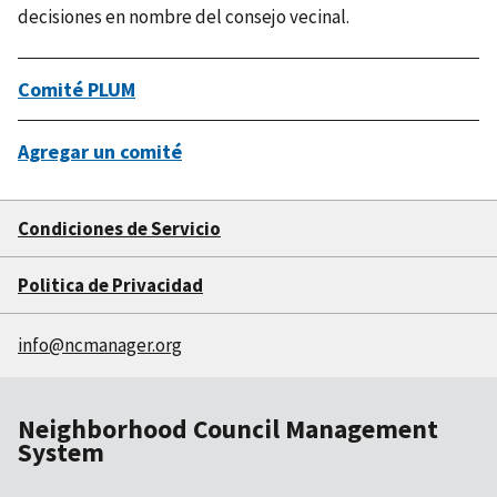
decisiones en nombre del consejo vecinal.
Comité PLUM
Agregar un comité
Condiciones de Servicio
Politica de Privacidad
info@ncmanager.org
Neighborhood Council Management
System